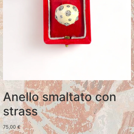
Anello smaltato con
strass
75,00
€