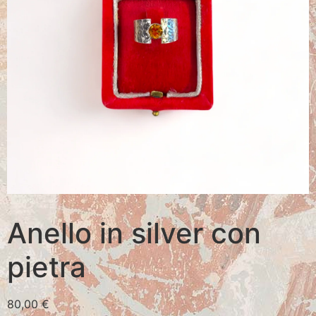
Anello in silver con
pietra
80,00
€